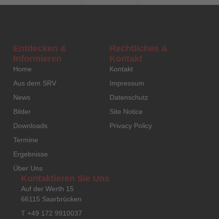
Entdecken &
Rechtliches &
Informieren
Kontakt
Home
Kontakt
Aus dem SRV
Impressum
News
Datenschutz
Bilder
Site Notice
Downloads
Privacy Policy
Termine
Ergebnisse
Über Uns
Kontaktieren Sie Uns
Auf der Werth 15
66115 Saarbrücken
T +49 172 9910037