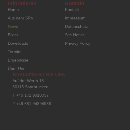
Informieren
Kontakt
Home
Kontakt
Aus dem SRV
Impressum
News
Datenschutz
Bilder
Site Notice
Downloads
Privacy Policy
Termine
Ergebnisse
Über Uns
Kontaktieren Sie Uns
Auf der Werth 15
66115 Saarbrücken
T +49 172 9910037
F +49 681 94894938