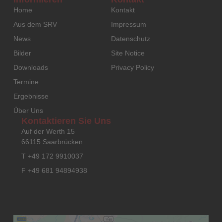
Home
Kontakt
Aus dem SRV
Impressum
News
Datenschutz
Bilder
Site Notice
Downloads
Privacy Policy
Termine
Ergebnisse
Über Uns
Kontaktieren Sie Uns
Auf der Werth 15
66115 Saarbrücken
T +49 172 9910037
F +49 681 94894938