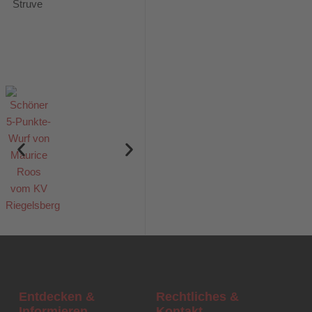
Struve
Entdecken &
Rechtliches &
Informieren
Kontakt