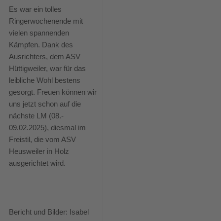
Es war ein tolles
Ringerwochenende mit
vielen spannenden
Kämpfen. Dank des
Ausrichters, dem ASV
Hüttigweiler, war für das
leibliche Wohl bestens
gesorgt. Freuen können wir
uns jetzt schon auf die
nächste LM (08.-
09.02.2025), diesmal im
Freistil, die vom ASV
Heusweiler in Holz
ausgerichtet wird.
Bericht und Bilder: Isabel