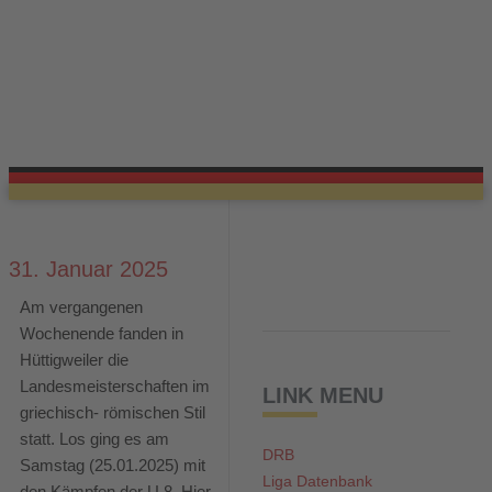
31. Januar 2025
Am vergangenen
Wochenende fanden in
Hüttigweiler die
Landesmeisterschaften im
LINK MENU
griechisch- römischen Stil
statt. Los ging es am
DRB
Samstag (25.01.2025) mit
Liga Datenbank