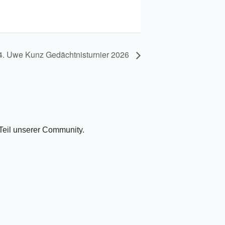
4. Uwe Kunz Gedächtnisturnier 2026
Teil unserer Community.