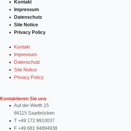
Kontakt
Impressum
Datenschutz
Site Notice
Privacy Policy
Kontakt
Impressum
Datenschutz
Site Notice
Privacy Policy
Kontaktieren Sie uns
Auf der Werth 15
66115 Saarbrücken
T +49 172 9910037
F +49 681 94894938