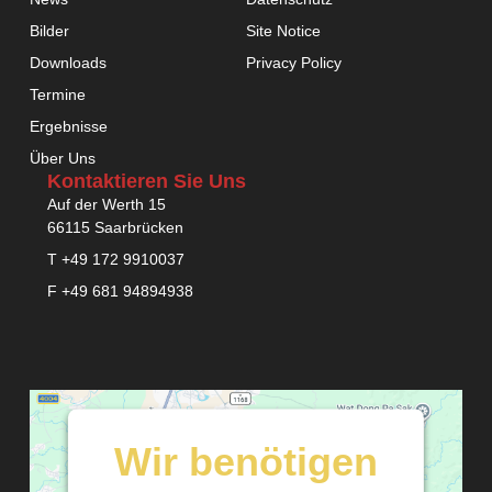
Bilder
Site Notice
Downloads
Privacy Policy
Termine
Ergebnisse
Über Uns
Kontaktieren Sie Uns
Auf der Werth 15
66115 Saarbrücken
T +49 172 9910037
F +49 681 94894938
Wir benötigen