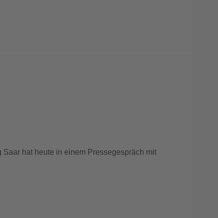
ung Saar hat heute in einem Pressegespräch mit