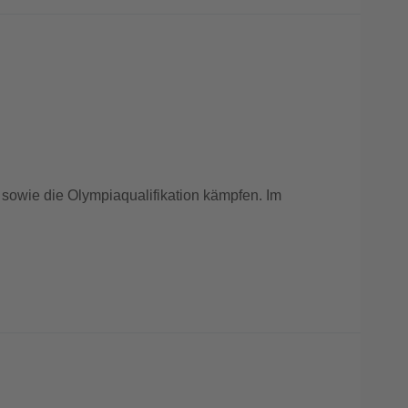
 sowie die Olympiaqualifikation kämpfen. Im