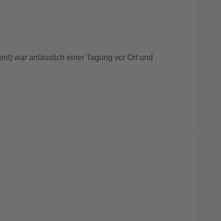
) war anlässlich einer Tagung vor Ort und