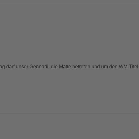
ag darf unser Gennadij die Matte betreten und um den WM-Titel