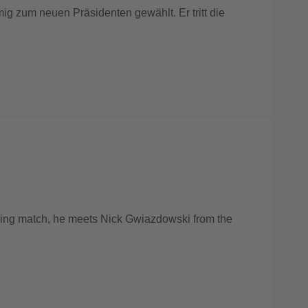
 zum neuen Präsidenten gewählt. Er tritt die
pening match, he meets Nick Gwiazdowski from the