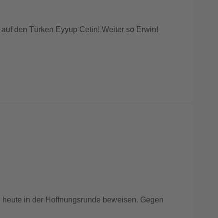
un auf den Türken Eyyup Cetin! Weiter so Erwin!
win heute in der Hoffnungsrunde beweisen. Gegen